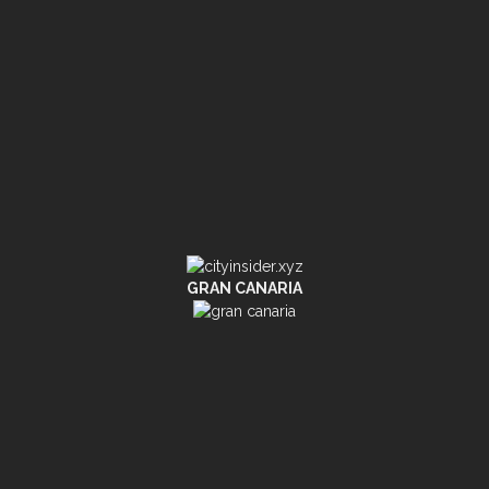
GRAN CANARIA