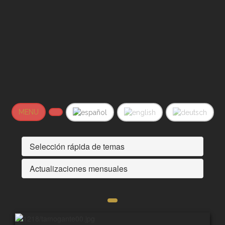
MENU
Selección rápida de temas
Actualizaciones mensuales