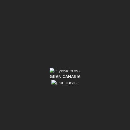
GRAN CANARIA