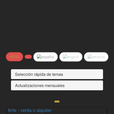
MENU
Selección rápida de temas
Actualizaciones mensuales
Arte - venta o alquiler