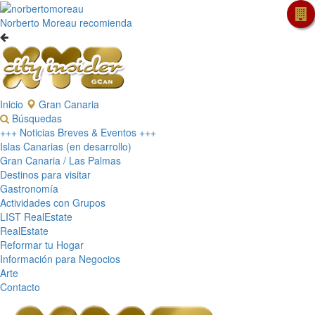
Norberto Moreau recomienda
Inicio
Gran Canaria
Búsquedas
+++ Noticias Breves & Eventos +++
Islas Canarias (en desarrollo)
Gran Canaria / Las Palmas
Destinos para visitar
Gastronomía
Actividades con Grupos
LIST RealEstate
RealEstate
Reformar tu Hogar
Información para Negocios
Arte
Contacto