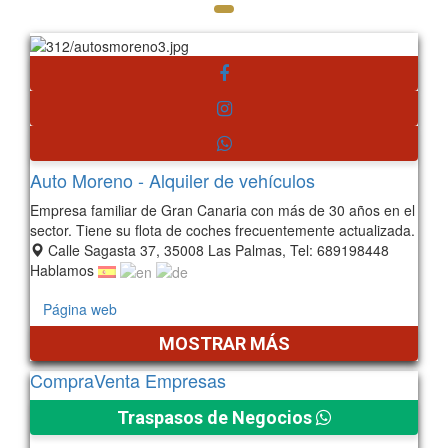
Auto Moreno - Alquiler de vehículos
Empresa familiar de Gran Canaria con más de 30 años en el
sector. Tiene su flota de coches frecuentemente actualizada.
Calle Sagasta 37, 35008 Las Palmas, Tel: 689198448
Hablamos
Página web
MOSTRAR MÁS
CompraVenta Empresas
Traspasos de Negocios