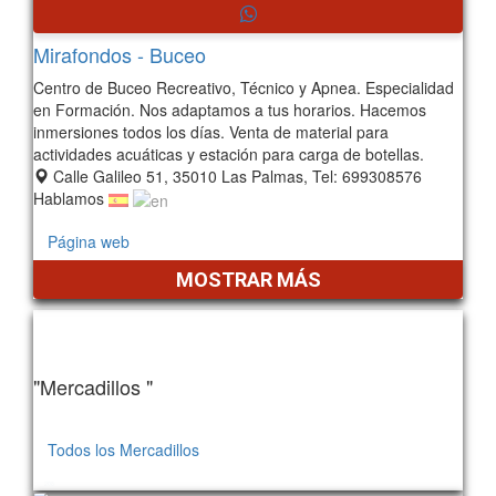
Mirafondos - Buceo
Centro de Buceo Recreativo, Técnico y Apnea. Especialidad
en Formación. Nos adaptamos a tus horarios. Hacemos
inmersiones todos los días. Venta de material para
actividades acuáticas y estación para carga de botellas.
Calle Galileo 51, 35010 Las Palmas, Tel: 699308576
Hablamos
Página web
MOSTRAR MÁS
"Mercadillos "
Todos los Mercadillos
208