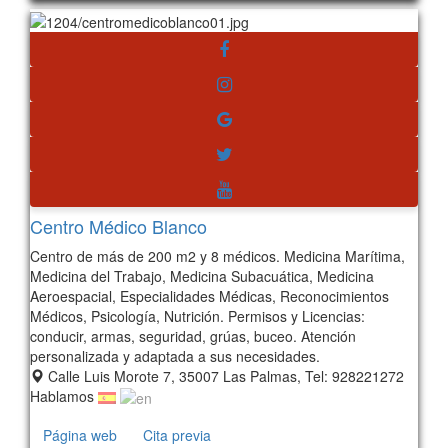
Centro Médico Blanco
Centro de más de 200 m2 y 8 médicos. Medicina Marítima,
Medicina del Trabajo, Medicina Subacuática, Medicina
Aeroespacial, Especialidades Médicas, Reconocimientos
Médicos, Psicología, Nutrición. Permisos y Licencias:
conducir, armas, seguridad, grúas, buceo. Atención
personalizada y adaptada a sus necesidades.
Calle Luis Morote 7, 35007 Las Palmas, Tel: 928221272
Hablamos
Página web
Cita previa