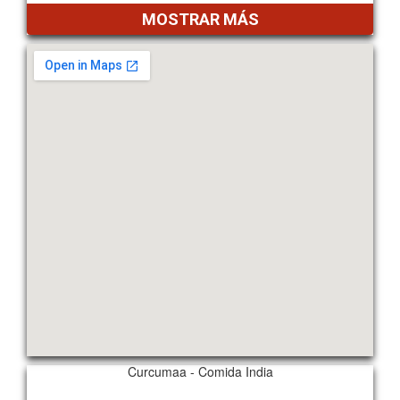
MOSTRAR MÁS
Curcumaa - Comida India