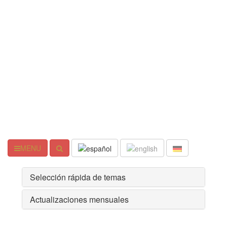
MENU
Selección rápida de temas
Actualizaciones mensuales