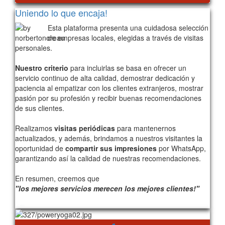
Uniendo lo que encaja!
Esta plataforma presenta una cuidadosa selección
de empresas locales, elegidas a través de visitas
personales.
Nuestro criterio
para incluirlas se basa en ofrecer un
servicio continuo de alta calidad, demostrar dedicación y
paciencia al empatizar con los clientes extranjeros, mostrar
pasión por su profesión y recibir buenas recomendaciones
de sus clientes.
Realizamos
visitas periódicas
para mantenernos
actualizados, y además, brindamos a nuestros visitantes la
oportunidad de
compartir sus impresiones
por WhatsApp,
garantizando así la calidad de nuestras recomendaciones.
En resumen, creemos que
"los mejores servicios merecen los mejores clientes!"
400