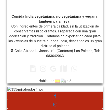
Comida India vegetariana, no vegetariana y vegana,
también para llevar.
Con ingredientes de primera calidad, sin la utilización de
conservantes ni colorantes. Preparada con una gran
dedicación y tradición. Tratamos de exportar en cada plato
las vivencias de nuestra querida India, deseándoles un gran
disfrute al paladar.
Calle Alfredo L. Jones, 19, (Canteras) Las Palmas, Tel:
683642063
Hablamos
3