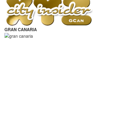
GRAN CANARIA