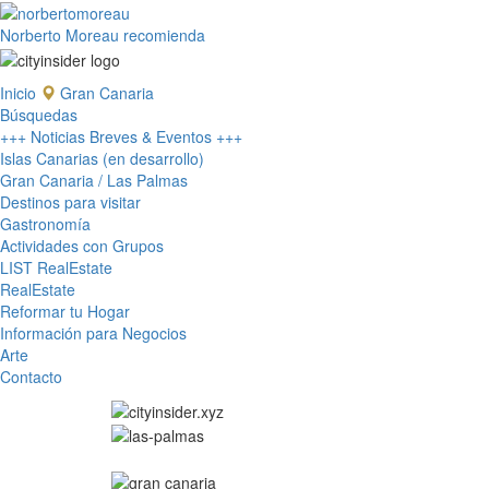
Norberto Moreau recomienda
Inicio
Gran Canaria
Búsquedas
+++ Noticias Breves & Eventos +++
Islas Canarias (en desarrollo)
Gran Canaria / Las Palmas
Destinos para visitar
Gastronomía
Actividades con Grupos
LIST RealEstate
RealEstate
Reformar tu Hogar
Información para Negocios
Arte
Contacto