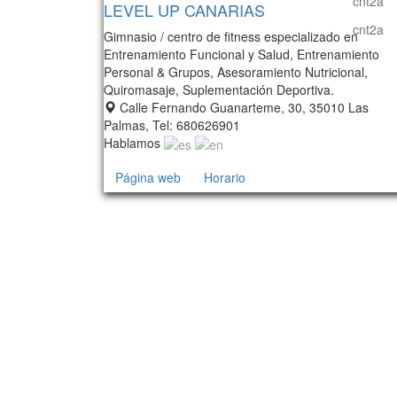
LEVEL UP CANARIAS
Gimnasio / centro de fitness especializado en
Entrenamiento Funcional y Salud, Entrenamiento
Personal & Grupos, Asesoramiento Nutricional,
Quiromasaje, Suplementación Deportiva.
Calle Fernando Guanarteme, 30, 35010 Las
Palmas, Tel: 680626901
Hablamos
Página web
Horario