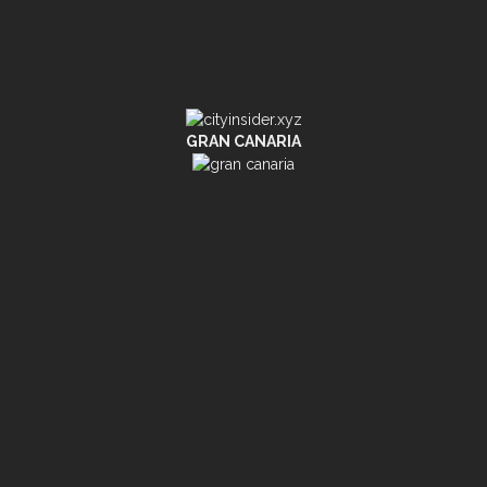
GRAN CANARIA