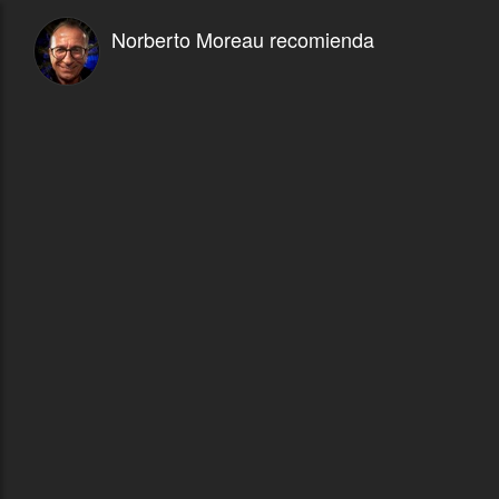
Norberto Moreau recomienda