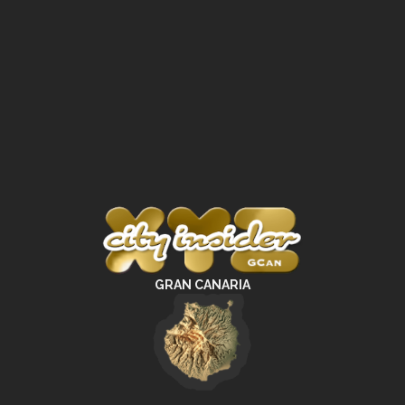
GRAN CANARIA