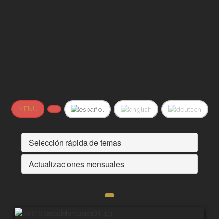
MENU
Selección rápida de temas
Actualizaciones mensuales