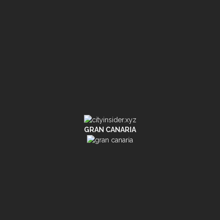
GRAN CANARIA