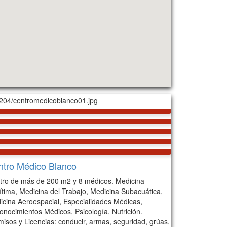
ntro Médico Blanco
tro de más de 200 m2 y 8 médicos. Medicina
ítima, Medicina del Trabajo, Medicina Subacuática,
icina Aeroespacial, Especialidades Médicas,
onocimientos Médicos, Psicología, Nutrición.
isos y Licencias: conducir, armas, seguridad, grúas,