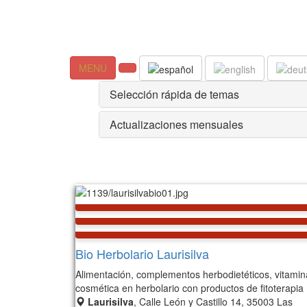
MENU
Selección rápida de temas
Actualizaciones mensuales
Bio Herbolario Laurisilva
Alimentación, complementos herbodietéticos, vitamin
cosmética en herbolario con productos de fitoterapia
Laurisilva
, Calle León y Castillo 14, 35003 Las