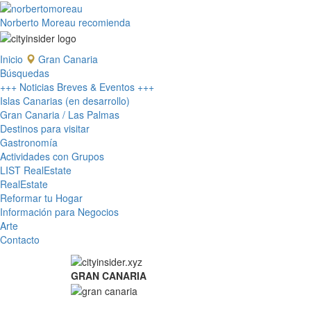
Norberto Moreau recomienda
Inicio
Gran Canaria
Búsquedas
+++ Noticias Breves & Eventos +++
Islas Canarias (en desarrollo)
Gran Canaria / Las Palmas
Destinos para visitar
Gastronomía
Actividades con Grupos
LIST RealEstate
RealEstate
Reformar tu Hogar
Información para Negocios
Arte
Contacto
GRAN CANARIA