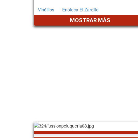
Vinófilos
Enoteca El Zarcillo
MOSTRAR MÁS